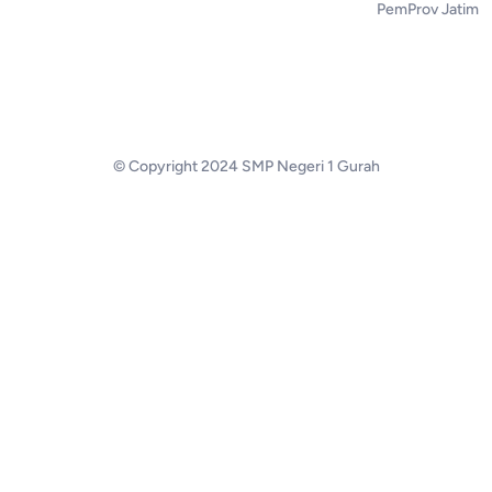
PemProv Jatim
© Copyright 2024 SMP Negeri 1 Gurah