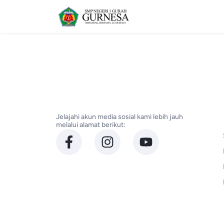
Jelajahi akun media sosial kami lebih jauh
melalui alamat berikut: