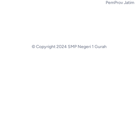
PemProv Jatim
© Copyright 2024 SMP Negeri 1 Gurah