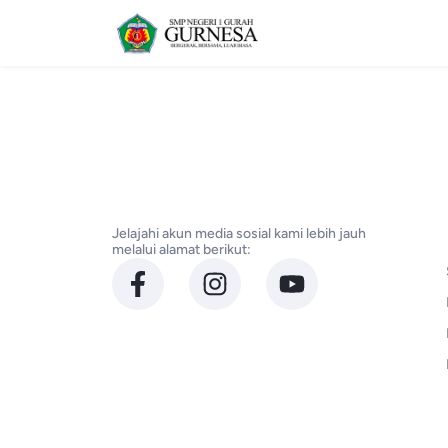
Jelajahi akun media sosial kami lebih jauh
melalui alamat berikut: