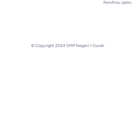
PemProv Jatim
© Copyright 2024 SMP Negeri 1 Gurah