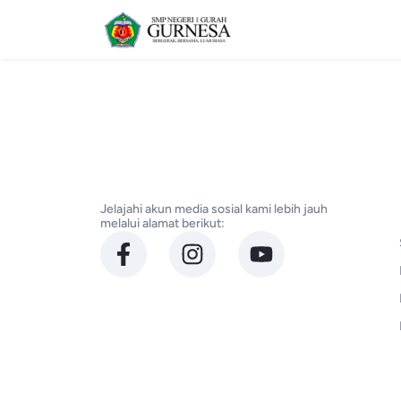
Jelajahi akun media sosial kami lebih jauh
melalui alamat berikut: