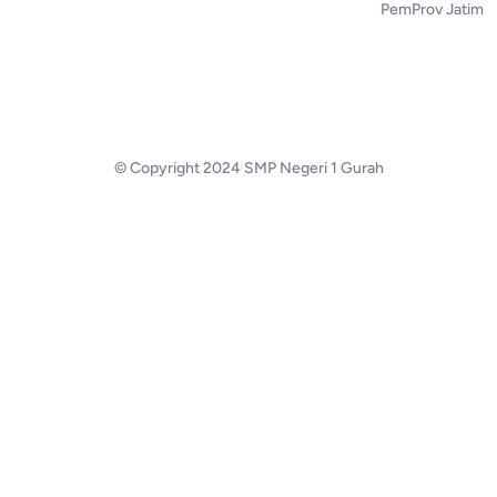
PemProv Jatim
© Copyright 2024 SMP Negeri 1 Gurah