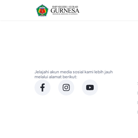
Jelajahi akun media sosial kami lebih jauh
melalui alamat berikut: