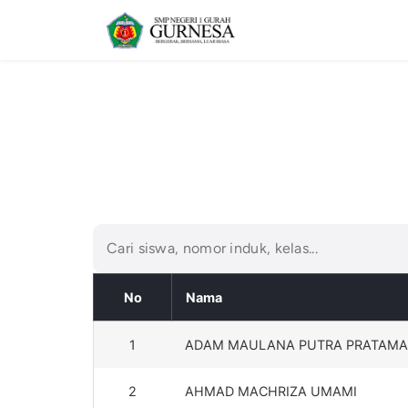
No
Nama
1
ADAM MAULANA PUTRA PRATAMA
2
AHMAD MACHRIZA UMAMI