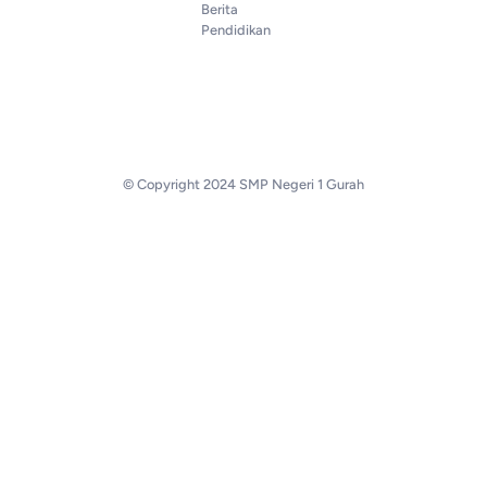
Berita
Pendidikan
© Copyright 2024 SMP Negeri 1 Gurah