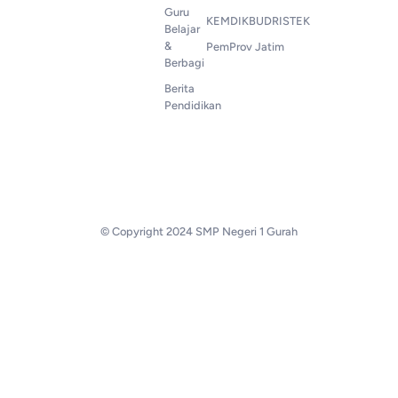
Guru
KEMDIKBUDRISTEK
Belajar
&
PemProv Jatim
Berbagi
Berita
Pendidikan
© Copyright 2024 SMP Negeri 1 Gurah