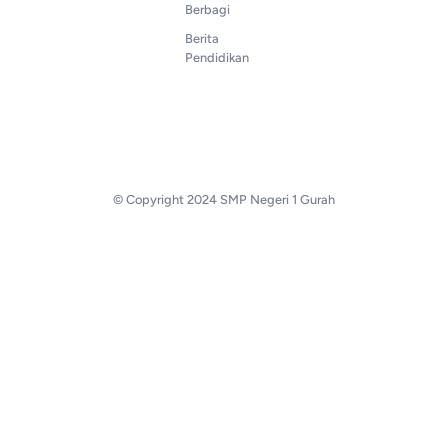
Berbagi
Berita
Pendidikan
© Copyright 2024 SMP Negeri 1 Gurah