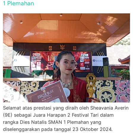
1 Plemahan
Selamat atas prestasi yang diraih oleh Sheavania Averin
(9E) sebagai Juara Harapan 2 Festival Tari dalam
rangka Dies Natalis SMAN 1 Plemahan yang
diselenggarakan pada tanggal 23 Oktober 2024.