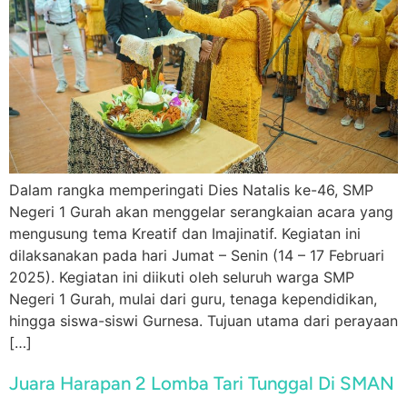
Dalam rangka memperingati Dies Natalis ke-46, SMP
Negeri 1 Gurah akan menggelar serangkaian acara yang
mengusung tema Kreatif dan Imajinatif. Kegiatan ini
dilaksanakan pada hari Jumat – Senin (14 – 17 Februari
2025). Kegiatan ini diikuti oleh seluruh warga SMP
Negeri 1 Gurah, mulai dari guru, tenaga kependidikan,
hingga siswa-siswi Gurnesa. Tujuan utama dari perayaan
[…]
Juara Harapan 2 Lomba Tari Tunggal Di SMAN