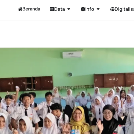
Beranda
Data
Info
Digitalis