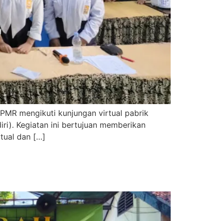
 PMR mengikuti kunjungan virtual pabrik
iri). Kegiatan ini bertujuan memberikan
tual dan […]