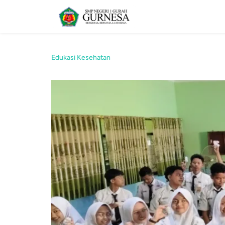
Edukasi Kesehatan