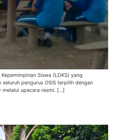
r Kepemimpinan Siswa (LDKS) yang
 seluruh pengurus OSIS terpilih dengan
melalui upacara resmi. […]