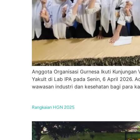
Anggota Organisasi Gurnesa Ikuti Kunjungan 
Yakult di Lab IPA pada Senin, 6 April 2026. A
wawasan industri dan kesehatan bagi para kad
Rangkaian HGN 2025