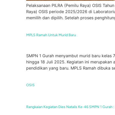
Pelaksanaan PILRA (Pemilu Raya) OSIS Tahun
Raya) OSIS periode 2025/2026 di Laboratorium
memilih dan dipilih. Setelah proses penghitu
MPLS Ramah Untuk Murid Baru
SMPN 1 Gurah menyambut murid baru kelas 7
hingga 18 Juli 2025. Kegiatan ini merupakan
pendidikan yang baru. MPLS Ramah dibuka sec
OSIS
Rangkaian Kegiatan Dies Natalis Ke-46 SMPN 1 Gurah : 