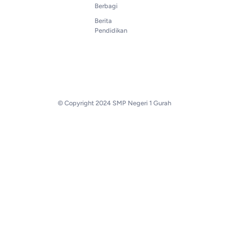
Berbagi
Berita
Pendidikan
© Copyright 2024 SMP Negeri 1 Gurah