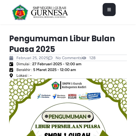
Pengumuman Libur Bulan
Puasa 2025
Februari 25, 2025
No Comments
128
Dimulai :
27 Februari 2025 - 12:00 am
Berakhir :
5 Maret 2025 - 12:00 am
Lokasi :
-