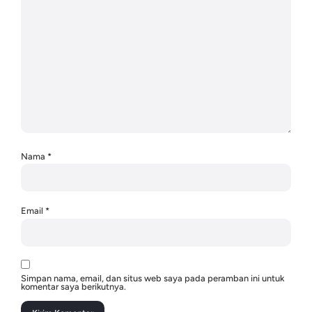
Nama
*
Email
*
Simpan nama, email, dan situs web saya pada peramban ini untuk
komentar saya berikutnya.