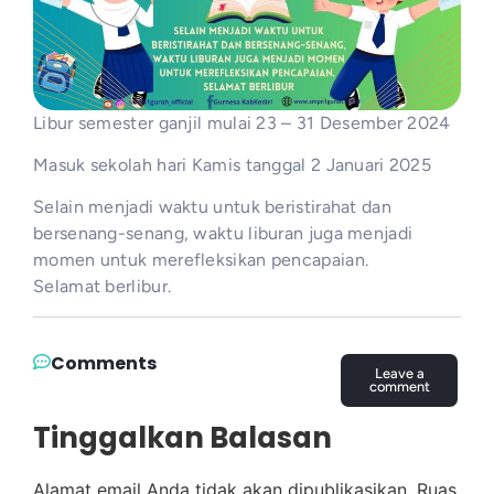
Libur semester ganjil mulai 23 – 31 Desember 2024
Masuk sekolah hari Kamis tanggal 2 Januari 2025
Selain menjadi waktu untuk beristirahat dan
bersenang-senang, waktu liburan juga menjadi
momen untuk merefleksikan pencapaian.
Selamat berlibur.
Comments
Leave a
comment
Tinggalkan Balasan
Alamat email Anda tidak akan dipublikasikan.
Ruas