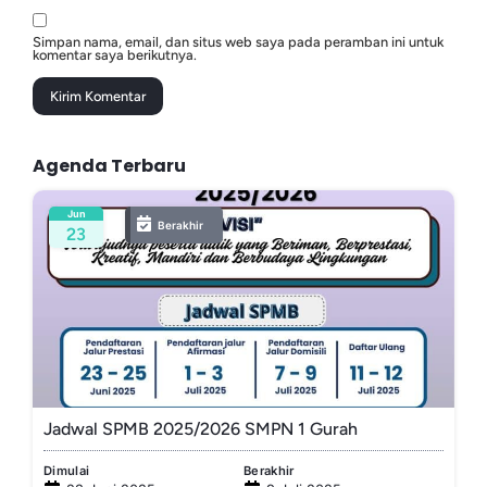
Simpan nama, email, dan situs web saya pada peramban ini untuk
komentar saya berikutnya.
Agenda Terbaru
Jun
Berakhir
23
Jadwal SPMB 2025/2026 SMPN 1 Gurah
Dimulai
Berakhir