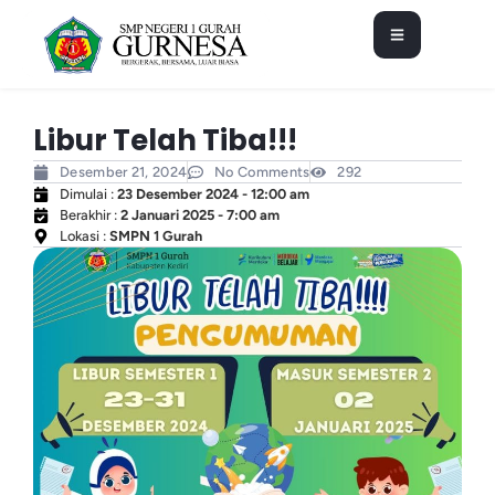
Libur Telah Tiba!!!
Desember 21, 2024
No Comments
292
Dimulai :
23 Desember 2024 - 12:00 am
Berakhir :
2 Januari 2025 - 7:00 am
Lokasi :
SMPN 1 Gurah