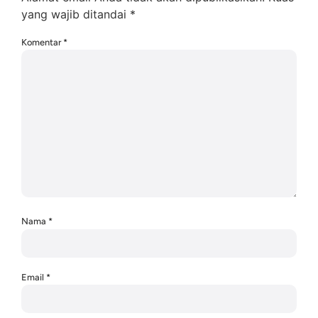
yang wajib ditandai
*
Komentar
*
Nama
*
Email
*