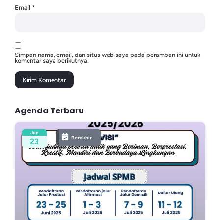
Email
*
Simpan nama, email, dan situs web saya pada peramban ini untuk
komentar saya berikutnya.
Agenda Terbaru
Jun
Berakhir
23