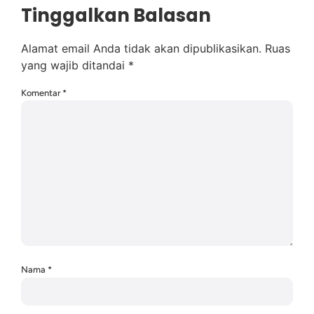
Tinggalkan Balasan
Alamat email Anda tidak akan dipublikasikan.
Ruas
yang wajib ditandai
*
Komentar
*
Nama
*