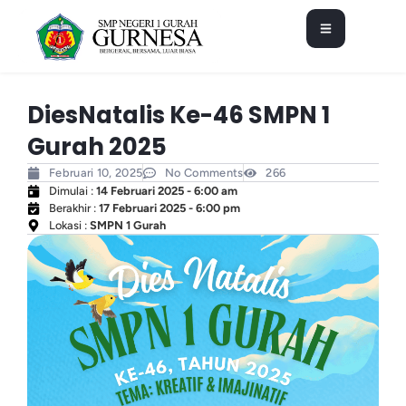
DiesNatalis Ke-46 SMPN 1
Gurah 2025
Februari 10, 2025
No Comments
266
Dimulai :
14 Februari 2025 - 6:00 am
Berakhir :
17 Februari 2025 - 6:00 pm
Lokasi :
SMPN 1 Gurah