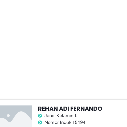
REHAN ADI FERNANDO
Jenis Kelamin L
Nomor Induk 15494