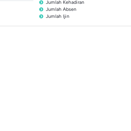
Jumlah Kehadiran
Jumlah Absen
Jumlah Ijin