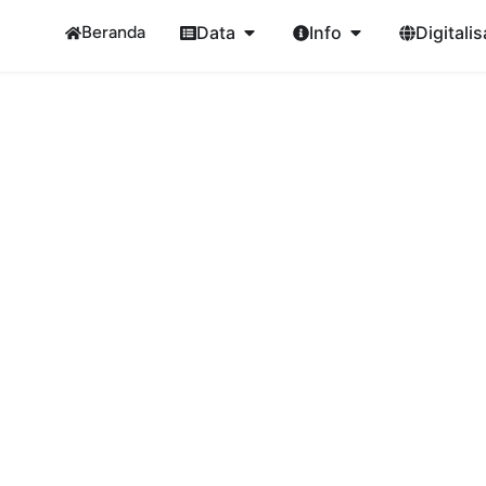
Beranda
Data
Info
Digitalis