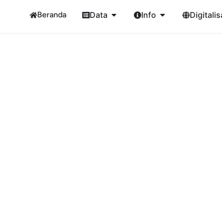
Beranda
Data
Info
Digitalis