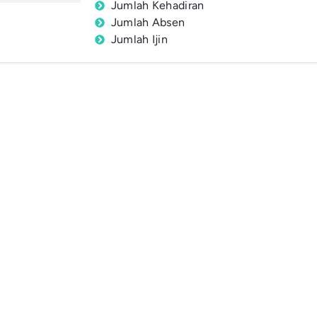
Jumlah Kehadiran
Jumlah Absen
Jumlah Ijin