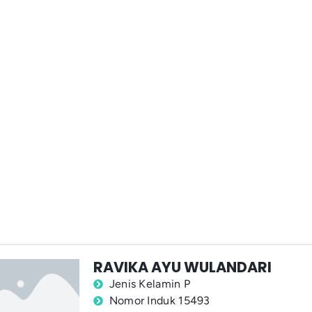
RAVIKA AYU WULANDARI
Jenis Kelamin P
Nomor Induk 15493