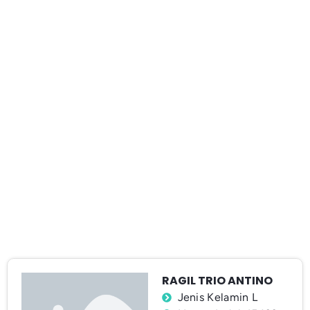
RAGIL TRIO ANTINO
Jenis Kelamin L