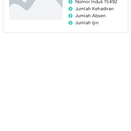
Nomor Induk 15492
Jumlah Kehadiran
Jumlah Absen
Jumlah Ijin