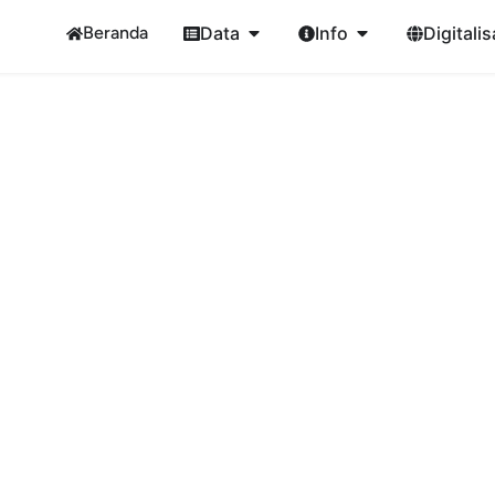
Beranda
Data
Info
Digitalis