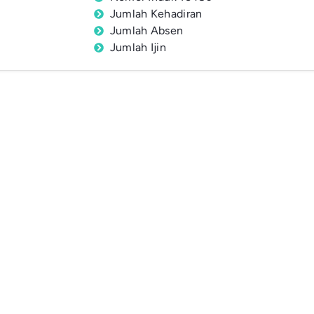
Jumlah Kehadiran
Jumlah Absen
Jumlah Ijin