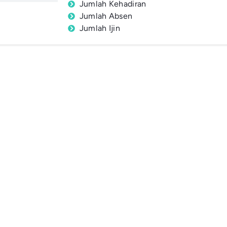
Jumlah Kehadiran
Jumlah Absen
Jumlah Ijin