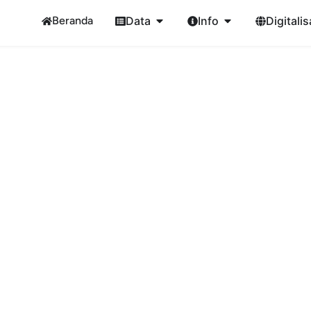
Beranda
Data
Info
Digitalis