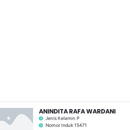
ANINDITA RAFA WARDANI
Jenis Kelamin P
Nomor Induk 15471