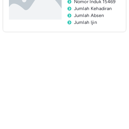
Nomor Induk 15469
Jumlah Kehadiran
Jumlah Absen
Jumlah Ijin