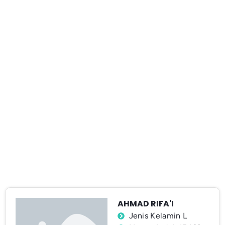
AHMAD RIFA'I
Jenis Kelamin L