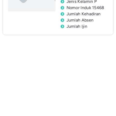
Jenis Kelamin P
Nomor Induk 15468
Jumlah Kehadiran
Jumlah Absen
Jumlah Ijin