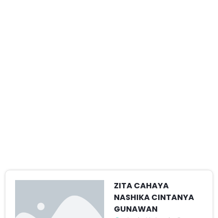
ZITA CAHAYA
NASHIKA CINTANYA
GUNAWAN