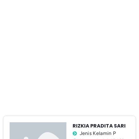
RIZKIA PRADITA SARI
Jenis Kelamin P