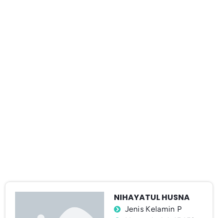
NIHAYATUL HUSNA
Jenis Kelamin P