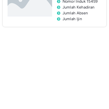
Nomor Induk 15459
Jumlah Kehadiran
Jumlah Absen
Jumlah Ijin