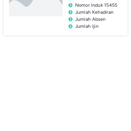
Nomor Induk 15455
Jumlah Kehadiran
Jumlah Absen
Jumlah Ijin