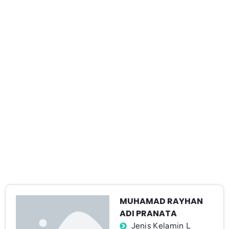
MUHAMAD RAYHAN
ADI PRANATA
Jenis Kelamin L