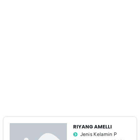
RIYANG AMELLI
Jenis Kelamin P