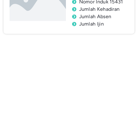
Nomor Induk 15431
Jumlah Kehadiran
Jumlah Absen
Jumlah Ijin