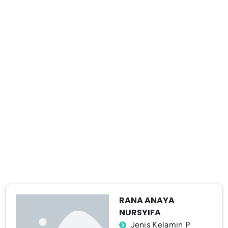
RANA ANAYA
NURSYIFA
Jenis Kelamin P