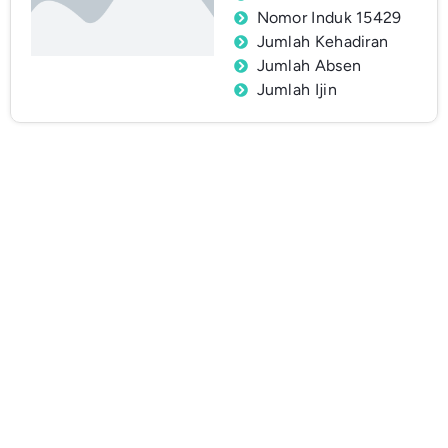
Nomor Induk 15429
Jumlah Kehadiran
Jumlah Absen
Jumlah Ijin