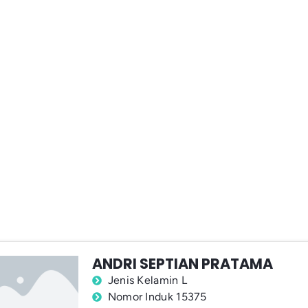
ANDRI SEPTIAN PRATAMA
Jenis Kelamin L
Nomor Induk 15375