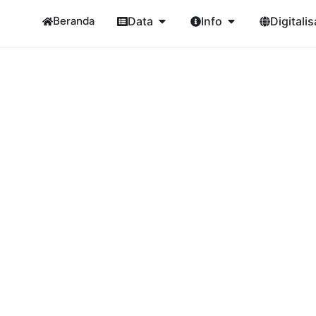
Beranda
Data
Info
Digitalis