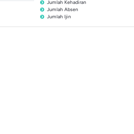
Jumlah Kehadiran
Jumlah Absen
Jumlah Ijin