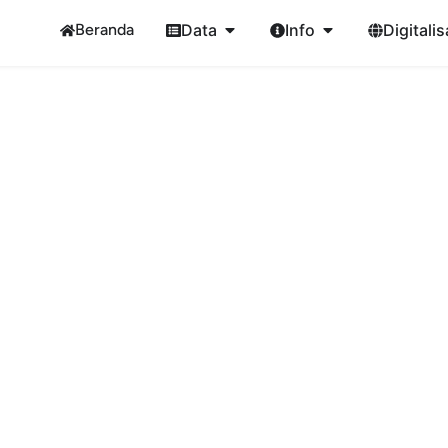
Beranda
Data
Info
Digitalis