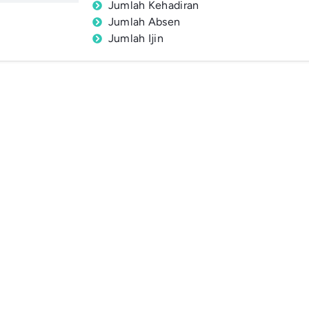
Jumlah Kehadiran
Jumlah Absen
Jumlah Ijin