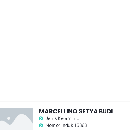
MARCELLINO SETYA BUDI
Jenis Kelamin L
Nomor Induk 15363