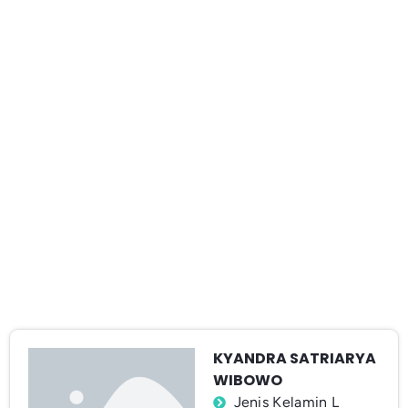
KYANDRA SATRIARYA
WIBOWO
Jenis Kelamin L