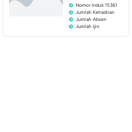
Nomor Induk 15361
Jumlah Kehadiran
Jumlah Absen
Jumlah Ijin