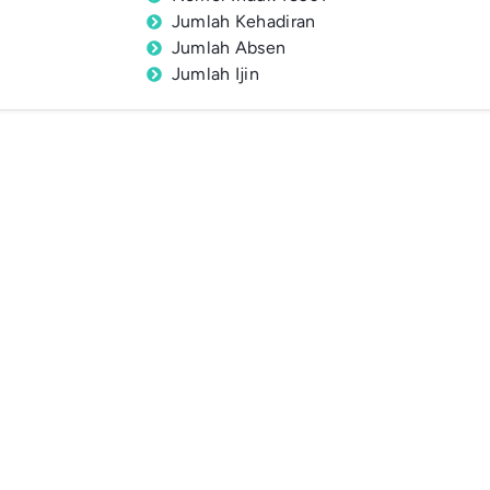
Jumlah Kehadiran
Jumlah Absen
Jumlah Ijin