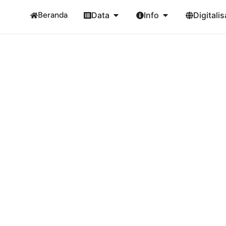
Beranda
Data
Info
Digitalis