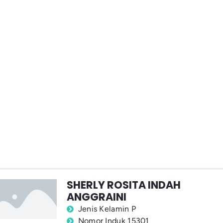
SHERLY ROSITA INDAH
ANGGRAINI
Jenis Kelamin P
Nomor Induk 15301