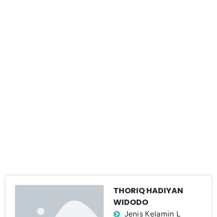
THORIQ HADIYAN
WIDODO
Jenis Kelamin L