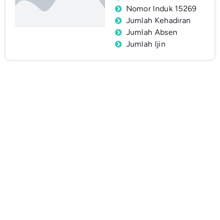
Nomor Induk 15269
Jumlah Kehadiran
Jumlah Absen
Jumlah Ijin