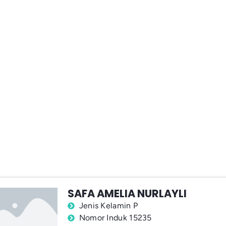
SAFA AMELIA NURLAYLI
Jenis Kelamin P
Nomor Induk 15235