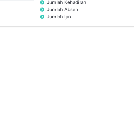
Jumlah Kehadiran
Jumlah Absen
Jumlah Ijin