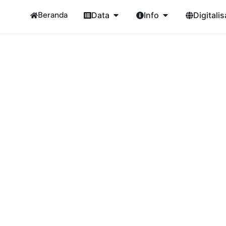
Beranda
Data
Info
Digitalis