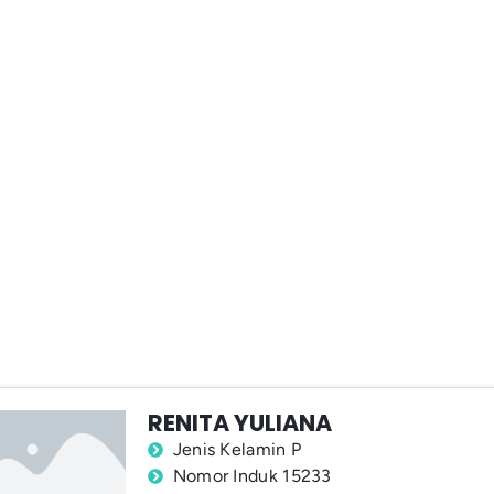
RENITA YULIANA
Jenis Kelamin P
Nomor Induk 15233