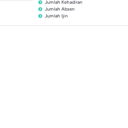
Jumlah Kehadiran
Jumlah Absen
Jumlah Ijin