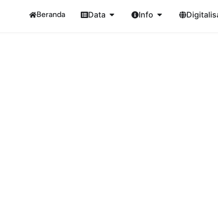
Beranda
Data
Info
Digitalis