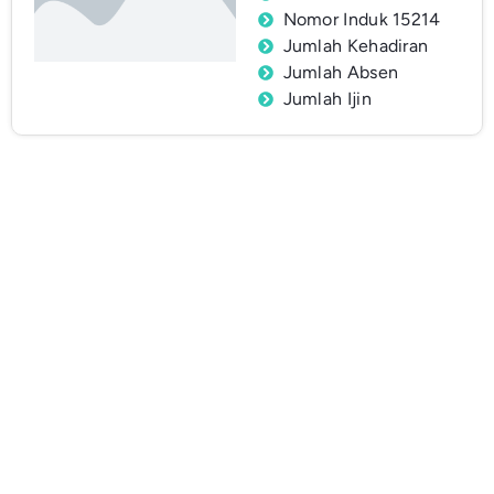
Nomor Induk 15214
Jumlah Kehadiran
Jumlah Absen
Jumlah Ijin