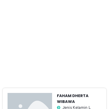
FAHAM DHERTA
WIBAWA
Jenis Kelamin L