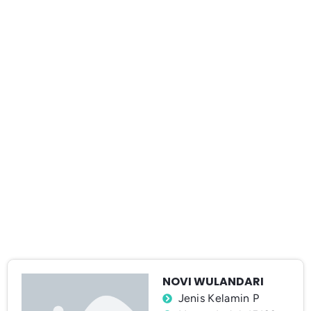
NOVI WULANDARI
Jenis Kelamin P