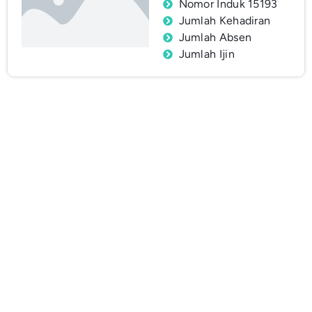
Nomor Induk 15193
Jumlah Kehadiran
Jumlah Absen
Jumlah Ijin