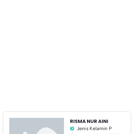
RISMA NUR AINI
Jenis Kelamin P