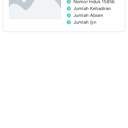
Nomor Induk 15856
Jumlah Kehadiran
Jumlah Absen
Jumlah Ijin