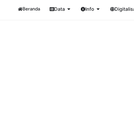
Beranda
Data
Info
Digitalis