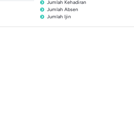
Jumlah Kehadiran
Jumlah Absen
Jumlah Ijin