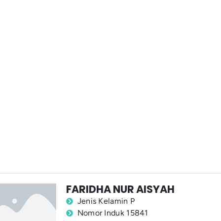
FARIDHA NUR AISYAH
Jenis Kelamin P
Nomor Induk 15841