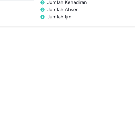
Jumlah Kehadiran
Jumlah Absen
Jumlah Ijin