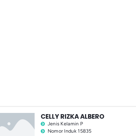
CELLY RIZKA ALBERO
Jenis Kelamin P
Nomor Induk 15835