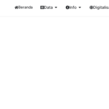
Beranda
Data
Info
Digitalis