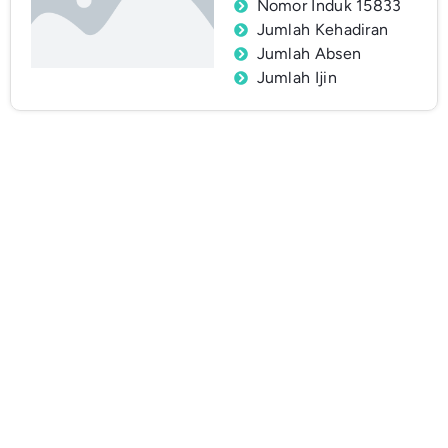
Nomor Induk 15833
Jumlah Kehadiran
Jumlah Absen
Jumlah Ijin