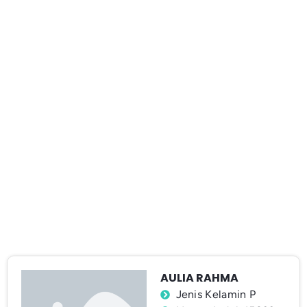
AULIA RAHMA
Jenis Kelamin P