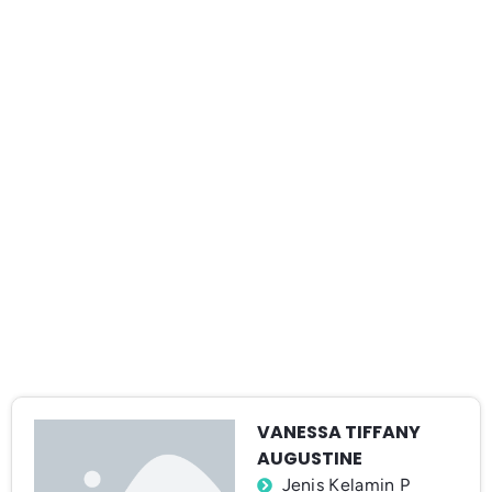
VANESSA TIFFANY
AUGUSTINE
Jenis Kelamin P