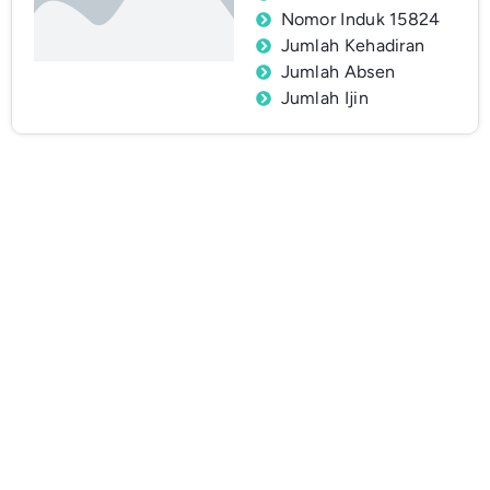
Nomor Induk 15824
Jumlah Kehadiran
Jumlah Absen
Jumlah Ijin