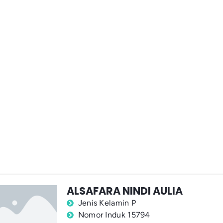
ALSAFARA NINDI AULIA
Jenis Kelamin P
Nomor Induk 15794