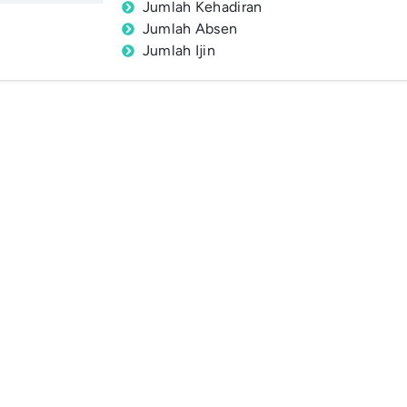
Jumlah Kehadiran
Jumlah Absen
Jumlah Ijin