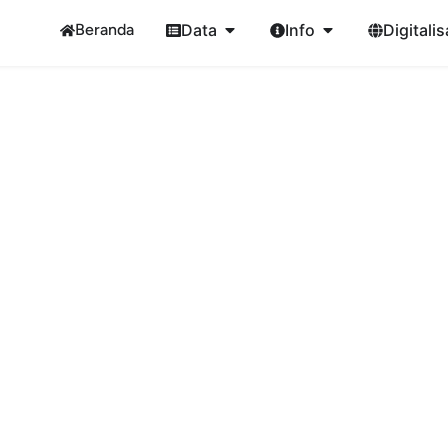
Beranda
Data
Info
Digitalis