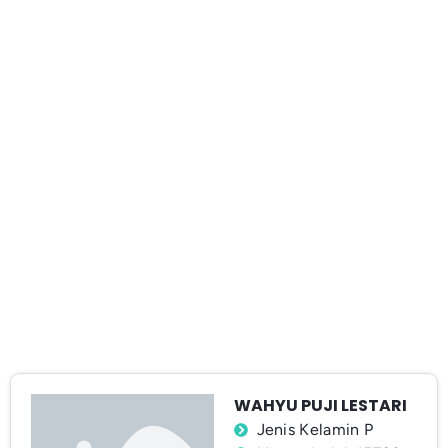
WAHYU PUJI LESTARI
Jenis Kelamin P