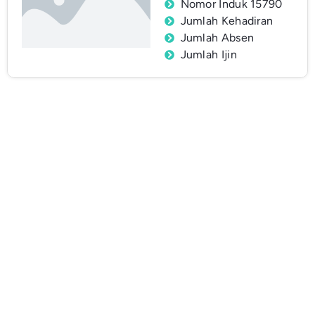
Nomor Induk 15790
Jumlah Kehadiran
Jumlah Absen
Jumlah Ijin