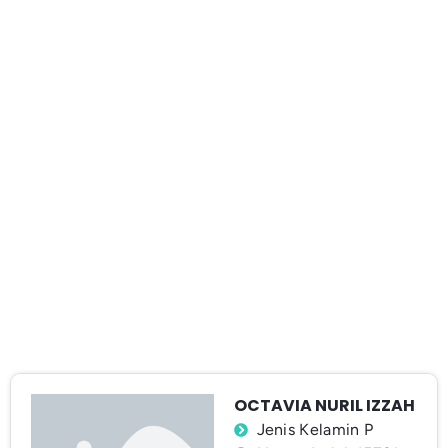
OCTAVIA NURIL IZZAH
Jenis Kelamin P