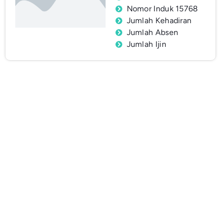
Nomor Induk 15768
Jumlah Kehadiran
Jumlah Absen
Jumlah Ijin