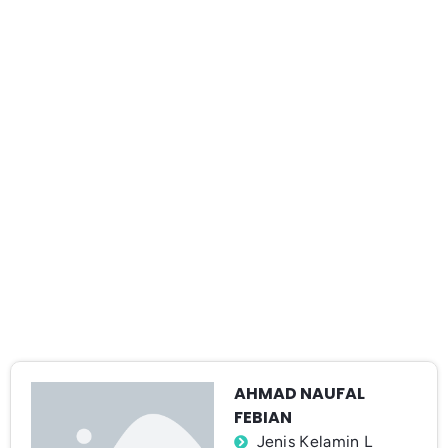
AHMAD NAUFAL
FEBIAN
Jenis Kelamin L