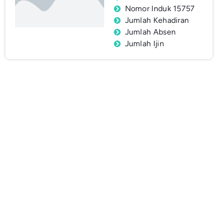
Nomor Induk 15757
Jumlah Kehadiran
Jumlah Absen
Jumlah Ijin