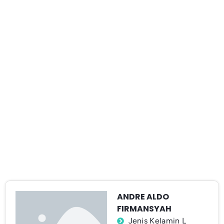
ANDRE ALDO
FIRMANSYAH
Jenis Kelamin L