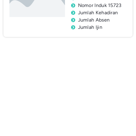
Nomor Induk 15723
Jumlah Kehadiran
Jumlah Absen
Jumlah Ijin