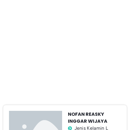
NOFAN REASKY
INGGAR WIJAYA
Jenis Kelamin L