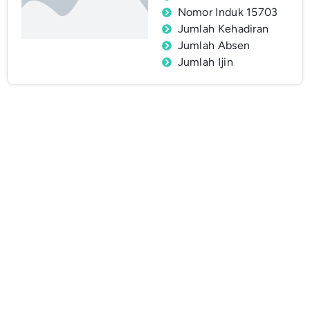
Nomor Induk 15703
Jumlah Kehadiran
Jumlah Absen
Jumlah Ijin