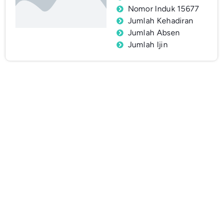
Nomor Induk 15677
Jumlah Kehadiran
Jumlah Absen
Jumlah Ijin