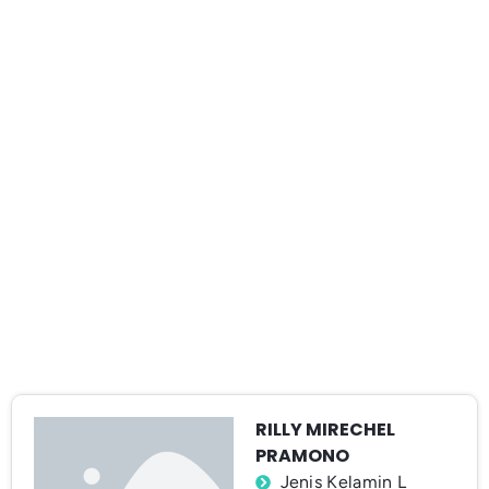
RILLY MIRECHEL
PRAMONO
Jenis Kelamin L