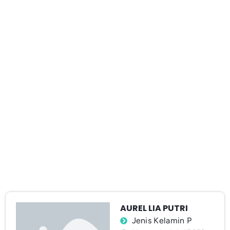
AUREL LIA PUTRI
Jenis Kelamin P