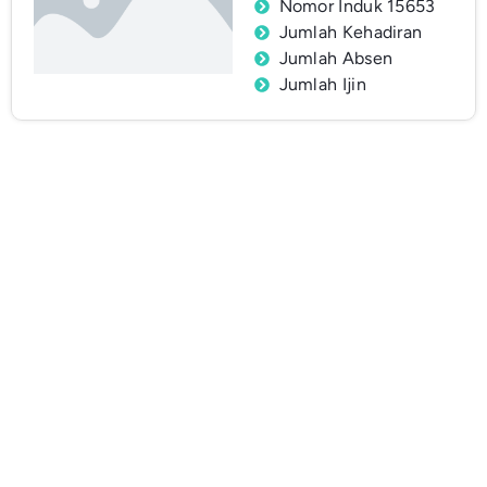
Nomor Induk 15653
Jumlah Kehadiran
Jumlah Absen
Jumlah Ijin