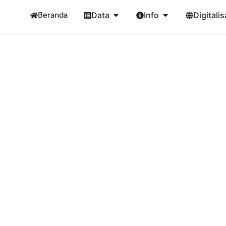
Beranda
Data
Info
Digitalis