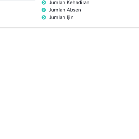
Jumlah Kehadiran
Jumlah Absen
Jumlah Ijin