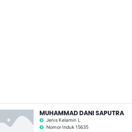
MUHAMMAD DANI SAPUTRA
Jenis Kelamin L
Nomor Induk 15635