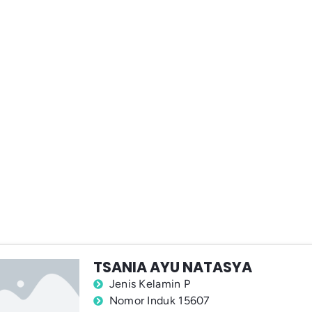
TSANIA AYU NATASYA
Jenis Kelamin P
Nomor Induk 15607