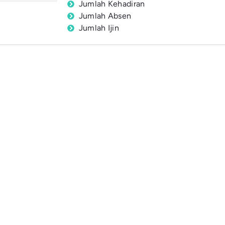
Jumlah Kehadiran
Jumlah Absen
Jumlah Ijin