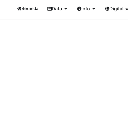
Beranda
Data
Info
Digitalis