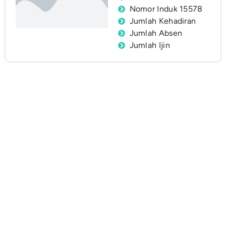
Nomor Induk 15578
Jumlah Kehadiran
Jumlah Absen
Jumlah Ijin