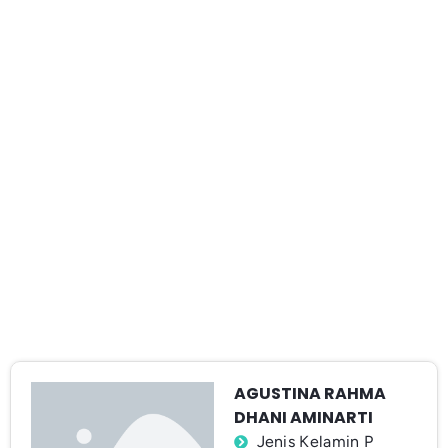
AGUSTINA RAHMA
DHANI AMINARTI
Jenis Kelamin P